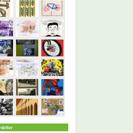
sletter