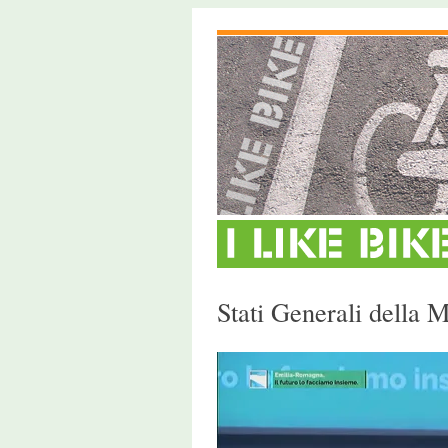
Stati Generali della 