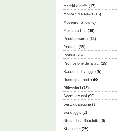
Marchi e griffe
(17)
Monte Sole News
(15)
Mothorror Show
(6)
Musica e Bici
(36)
Pedal powered
(63)
Percorsi
(38)
Poesia
(23)
Promozione della bici
(19)
Racconti di viaggio
(6)
Rassegna media
(58)
Riflessioni
(78)
Scatti virtuosi
(90)
Senza categoria
(1)
Sondaggio
(2)
Storia della Bicicletta
(6)
Stranezze
(25)