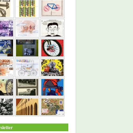
sletter