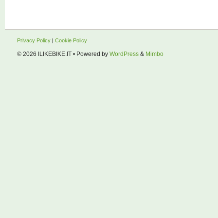
Privacy Policy
|
Cookie Policy
© 2026
ILIKEBIKE.IT
• Powered by
WordPress
&
Mimbo