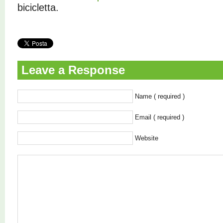
bicicletta.
Leave a Response
Name ( required )
Email ( required )
Website