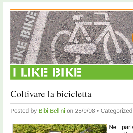
Coltivare la bicicletta
Posted by
Bibi Bellini
on 28/9/08 • Categorize
Ne par