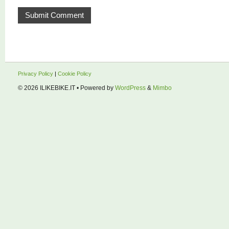
Privacy Policy
|
Cookie Policy
© 2026
ILIKEBIKE.IT
• Powered by
WordPress
&
Mimbo