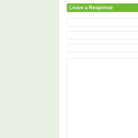
Leave a Response