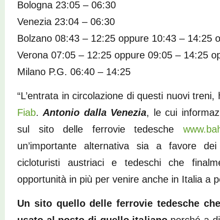
Bologna 23:05 – 06:30
Venezia 23:04 – 06:30
Bolzano 08:43 – 12:25 oppure 10:43 – 14:25 
Verona 07:05 – 12:25 oppure 09:05 – 14:25 o
Milano P.G. 06:40 – 14:25
“L’entrata in circolazione di questi nuovi treni,
Fiab
.
Antonio dalla Venezia
, le cui informaz
sul sito delle ferrovie tedesche
www.bah
un’importante alternativa sia a favore dei c
cicloturisti austriaci e tedeschi che fina
opportunità in più per venire anche in Italia a 
Un sito quello delle ferrovie tedesche 