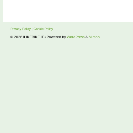
Privacy Policy
|
Cookie Policy
© 2026
ILIKEBIKE.IT
• Powered by
WordPress
&
Mimbo