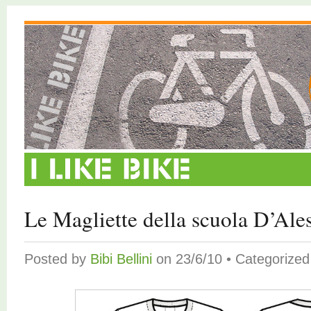
Le Magliette della scuola D’Ales
Posted by
Bibi Bellini
on 23/6/10 • Categorize