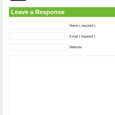
Leave a Response
Name ( required )
Email ( required )
Website