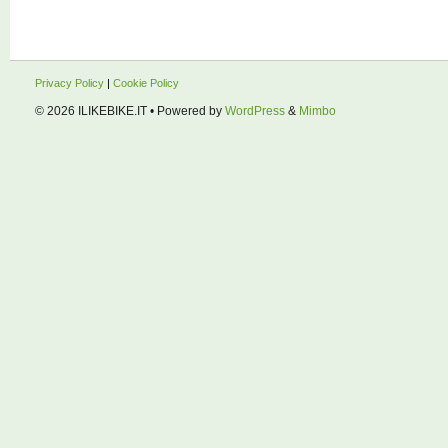
Privacy Policy
|
Cookie Policy
© 2026
ILIKEBIKE.IT
• Powered by
WordPress
&
Mimbo