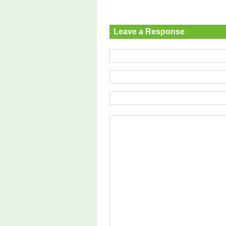
Leave a Response