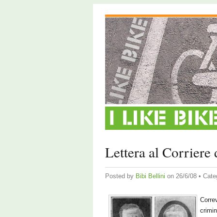
Lettera al Corriere
Posted by
Bibi Bellini
on 26/6/08 • Cate
Corre
crimin