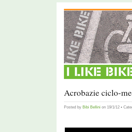
Acrobazie ciclo-me
Posted by
Bibi Bellini
on 19/1/12 • Cate