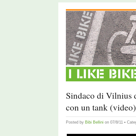
Sindaco di Vilnius d
con un tank (video)
Posted by
Bibi Bellini
on 07/8/11 • Cate