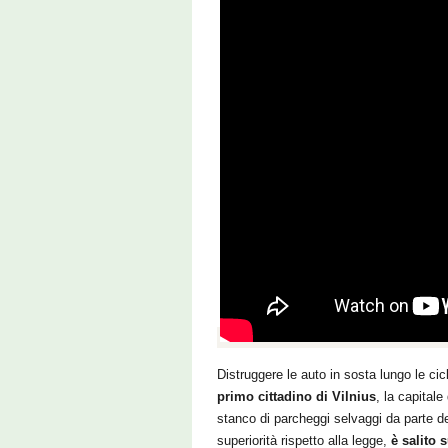
Distruggere le auto in sosta lungo le cic
primo cittadino di Vilnius
, la capitale
stanco di parcheggi selvaggi da parte de
superiorità rispetto alla legge,
è salito 