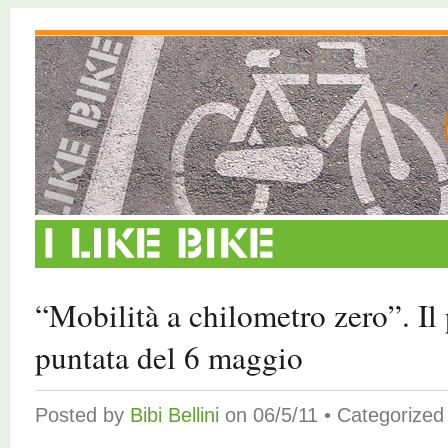
“Mobilità a chilometro zero”. Il
puntata del 6 maggio
Posted by
Bibi Bellini
on 06/5/11 • Categorize