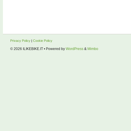
Privacy Policy
|
Cookie Policy
© 2026
ILIKEBIKE.IT
• Powered by
WordPress
&
Mimbo