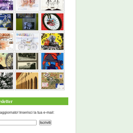
sletter
aggiornato! Inserisci la tua e-mail: