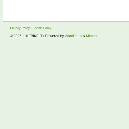
Privacy Policy
|
Cookie Policy
© 2026
ILIKEBIKE.IT
• Powered by
WordPress
&
Mimbo