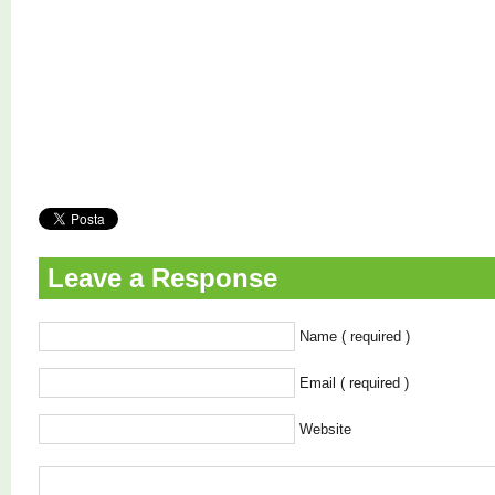
Leave a Response
Name ( required )
Email ( required )
Website