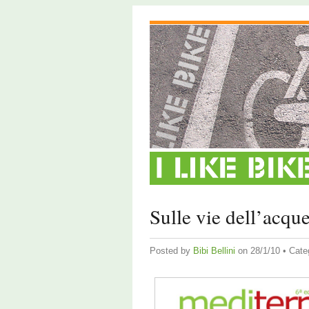
Sulle vie dell’acqu
Posted by
Bibi Bellini
on 28/1/10 • Cate