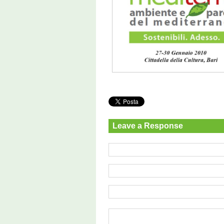
Leave a Response