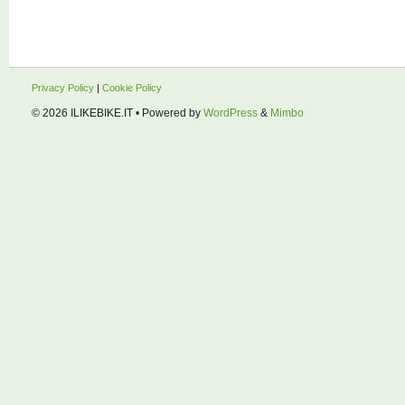
Privacy Policy
|
Cookie Policy
© 2026
ILIKEBIKE.IT
• Powered by
WordPress
&
Mimbo