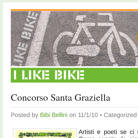
Concorso Santa Graziella
Posted by
Bibi Bellini
on 11/1/10 • Categorize
Artisti e poeti se ci