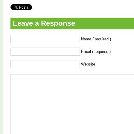
Leave a Response
Name ( required )
Email ( required )
Website