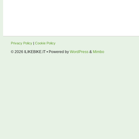
Privacy Policy
|
Cookie Policy
© 2026
ILIKEBIKE.IT
• Powered by
WordPress
&
Mimbo