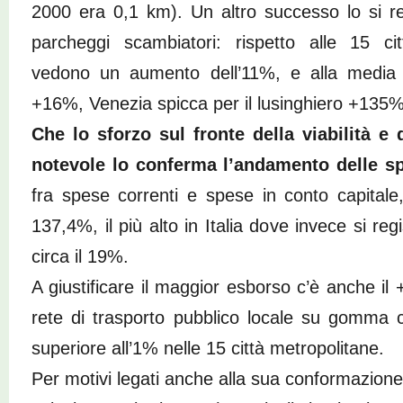
2000 era 0,1 km). Un altro successo lo si re
parcheggi scambiatori: rispetto alle 15 ci
vedono un aumento dell’11%, e alla media 
+16%, Venezia spicca per il lusinghiero +135%
Che lo sforzo sul fronte della viabilità e 
notevole lo conferma l’andamento delle sp
fra spese correnti e spese in conto capitale
137,4%, il più alto in Italia dove invece si re
circa il 19%.
A giustificare il maggior esborso c’è anche il
rete di trasporto pubblico locale su gomma
superiore all’1% nelle 15 città metropolitane.
Per motivi legati anche alla sua conformazione,