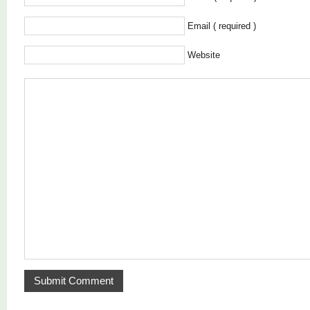
Email ( required )
Website