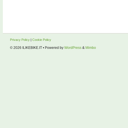
Privacy Policy
|
Cookie Policy
© 2026
ILIKEBIKE.IT
• Powered by
WordPress
&
Mimbo