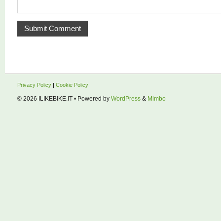
Privacy Policy
|
Cookie Policy
© 2026
ILIKEBIKE.IT
• Powered by
WordPress
&
Mimbo