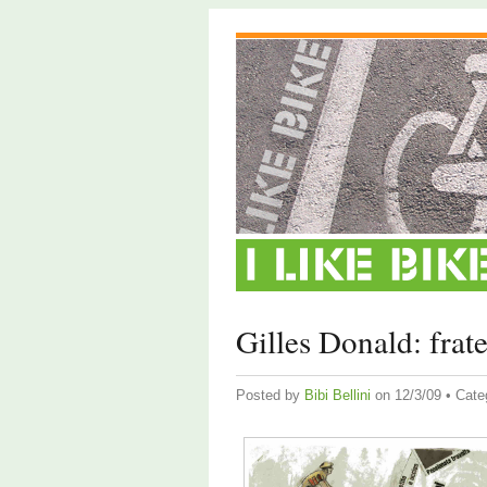
Gilles Donald: frate
Posted by
Bibi Bellini
on 12/3/09 • Cate