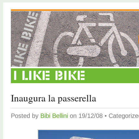
Inaugura la passerella
Posted by
Bibi Bellini
on 19/12/08 • Categoriz