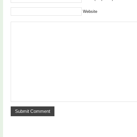
Website