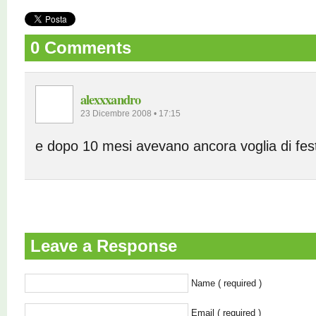
0 Comments
alexxxandro
23 Dicembre 2008 • 17:15
e dopo 10 mesi avevano ancora voglia di fes
Leave a Response
Name ( required )
Email ( required )