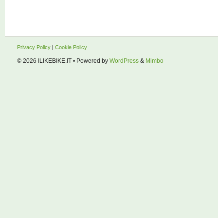
Privacy Policy
|
Cookie Policy
© 2026
ILIKEBIKE.IT
• Powered by
WordPress
&
Mimbo