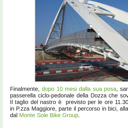
Finalmente,
dopo 10 mesi dalla sua posa
, sa
passerella ciclo-pedonale della Dozza che sov
Il taglio del nastro è previsto per le ore 11.3
in P.zza Maggiore, parte il percorso in bici, all
dal
Monte Sole Bike Group
.