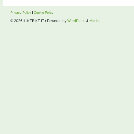
Privacy Policy
|
Cookie Policy
© 2026
ILIKEBIKE.IT
• Powered by
WordPress
&
Mimbo