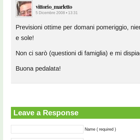
vittorio_marletto
5 Dicembre 2008 • 13:31
Previsioni ottime per domani pomeriggio, nie
e sole!
Non ci sarò (questioni di famiglia) e mi dispi
Buona pedalata!
Leave a Response
Name ( required )