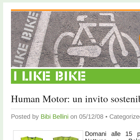
Human Motor: un invito sosteni
Posted by
Bibi Bellini
on 05/12/08 • Categoriz
Domani alle 15 p