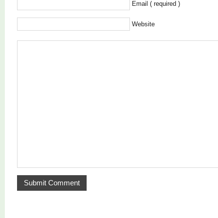
Email ( required )
Website