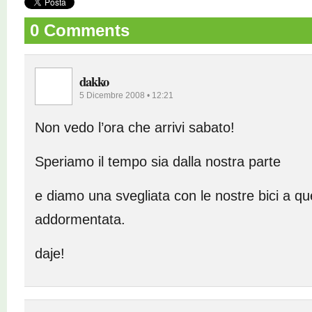
0 Comments
dakko
5 Dicembre 2008 • 12:21
Non vedo l’ora che arrivi sabato!
Speriamo il tempo sia dalla nostra parte
e diamo una svegliata con le nostre bici a qu
addormentata.
daje!