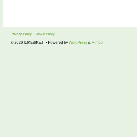
Privacy Policy
|
Cookie Policy
© 2026
ILIKEBIKE.IT
• Powered by
WordPress
&
Mimbo