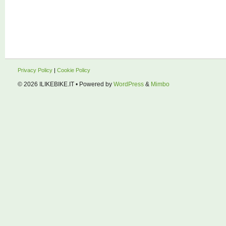
Privacy Policy
|
Cookie Policy
© 2026
ILIKEBIKE.IT
• Powered by
WordPress
&
Mimbo