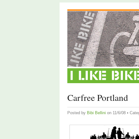
Carfree Portland
Posted by
Bibi Bellini
on 11/6/08 • Cate