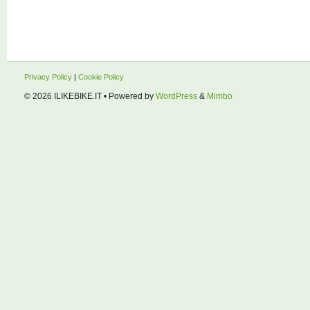
Privacy Policy
|
Cookie Policy
© 2026
ILIKEBIKE.IT
• Powered by
WordPress
&
Mimbo