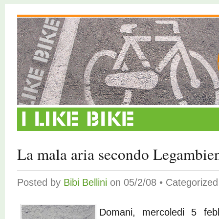
La mala aria secondo Legambie
Posted by
Bibi Bellini
on 05/2/08 • Categorize
Domani, mercoledi 5 febb