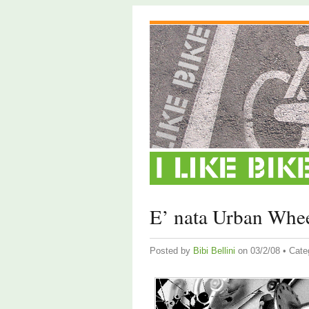
E’ nata Urban Whe
Posted by
Bibi Bellini
on 03/2/08 • Cate