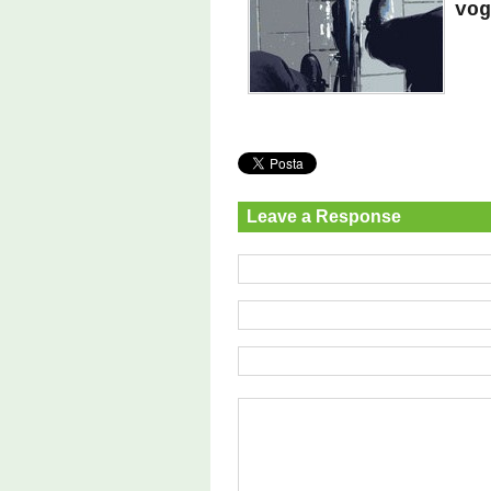
vog
Leave a Response