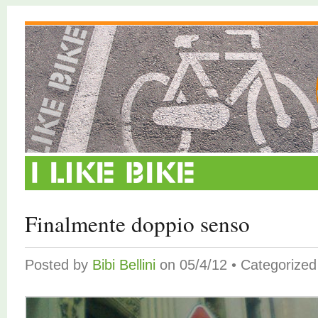
Finalmente doppio senso
Posted by
Bibi Bellini
on 05/4/12 • Categorize