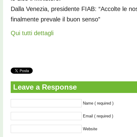
Dalla Venezia, presidente FIAB: “Accolte le no
finalmente prevale il buon senso”
Qui tutti dettagli
Leave a Response
Name ( required )
Email ( required )
Website