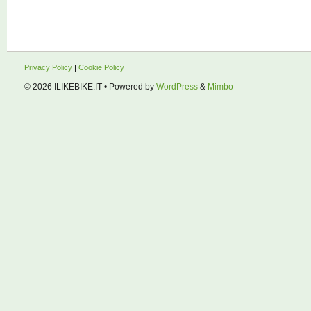
Privacy Policy
|
Cookie Policy
© 2026
ILIKEBIKE.IT
• Powered by
WordPress
&
Mimbo