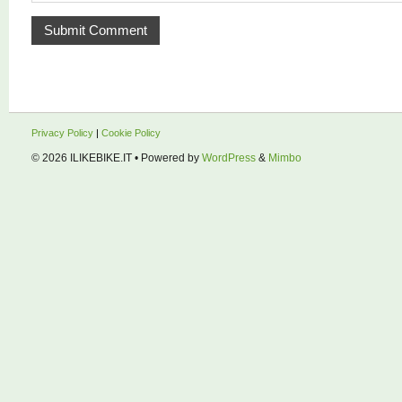
Privacy Policy
|
Cookie Policy
© 2026
ILIKEBIKE.IT
• Powered by
WordPress
&
Mimbo