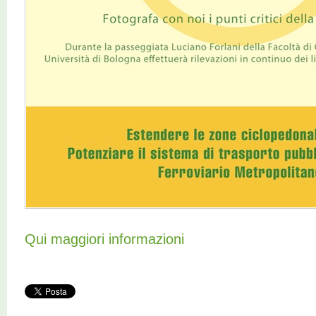
Qui maggiori informazioni