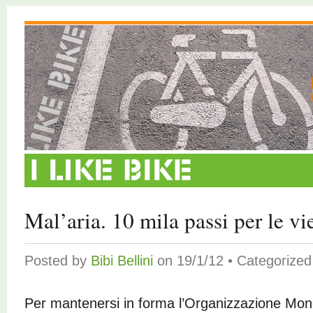
Mal’aria. 10 mila passi per le vi
Posted by
Bibi Bellini
on 19/1/12 • Categorize
Per mantenersi in forma l’Organizzazione Mond