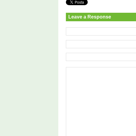
Leave a Response