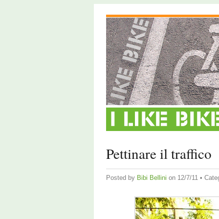
Pettinare il traffico
Posted by
Bibi Bellini
on 12/7/11 • Cate