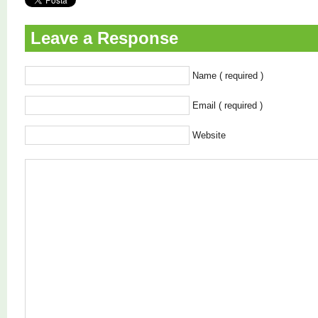
Leave a Response
Name ( required )
Email ( required )
Website