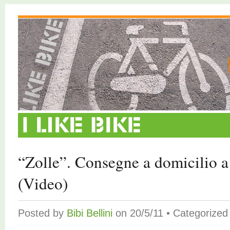
“Zolle”. Consegne a domicilio a
(Video)
Posted by
Bibi Bellini
on 20/5/11 • Categorize