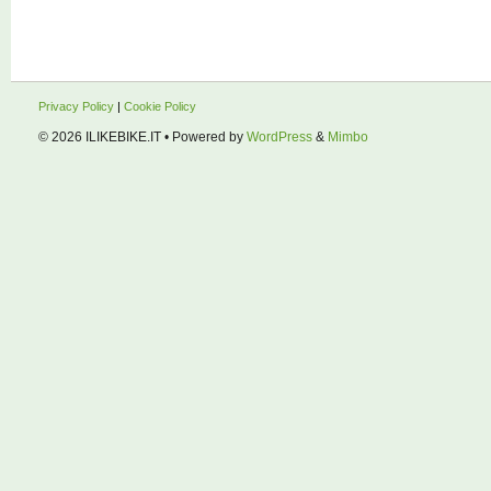
Privacy Policy
|
Cookie Policy
© 2026
ILIKEBIKE.IT
• Powered by
WordPress
&
Mimbo