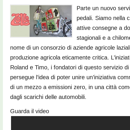
Parte un nuovo servi
pedali. Siamo nella 
attive consegne a do
stagionali e a chilome
nome di un consorzio di aziende agricole laziali
produzione agricola eticamente critica. L’inizi
Roland e Timo, i fondatori di questo servizio d
persegue l’idea di poter unire un’iniziativa comm
di un mezzo a emissioni zero, in una città c
dagli scarichi delle automobili.
Guarda il video