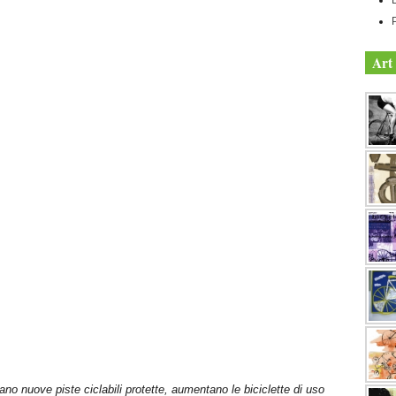
Art 
ano nuove piste ciclabili protette, aumentano le biciclette di uso