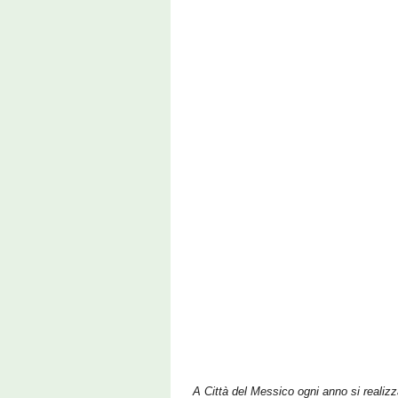
A Città del Messico ogni anno si realizz