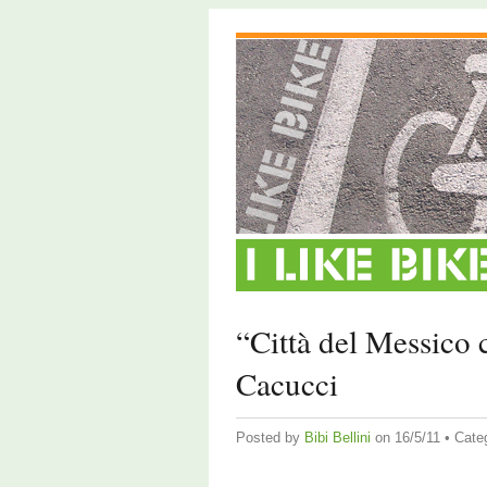
“Città del Messico c
Cacucci
Posted by
Bibi Bellini
on 16/5/11 • Cate