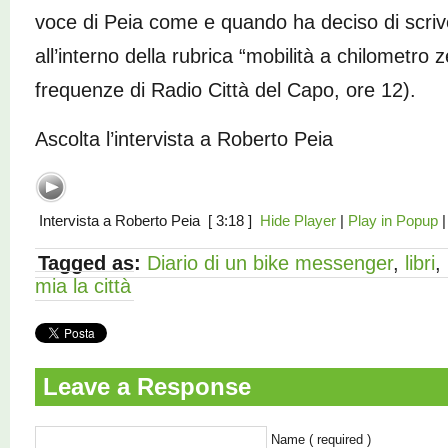
voce di Peia come e quando ha deciso di scriv
all’interno della rubrica “mobilità a chilometro 
frequenze di Radio Città del Capo, ore 12).
Ascolta l’intervista a Roberto Peia
Intervista a Roberto Peia
[ 3:18 ]
Hide Player
|
Play in Popup
Tagged as:
Diario di un bike messenger
,
libri
,
mia la città
Leave a Response
Name ( required )