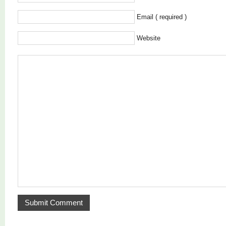
Email ( required )
Website