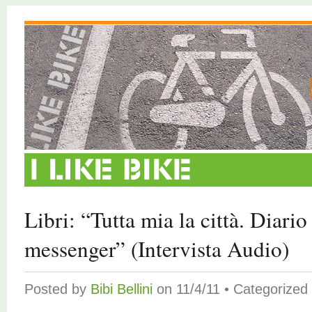
Libri: “Tutta mia la città. Diario
messenger” (Intervista Audio)
Posted by
Bibi Bellini
on 11/4/11 • Categorized