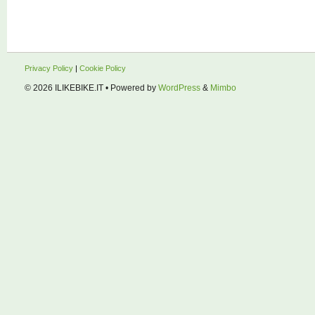
Privacy Policy
|
Cookie Policy
© 2026
ILIKEBIKE.IT
• Powered by
WordPress
&
Mimbo