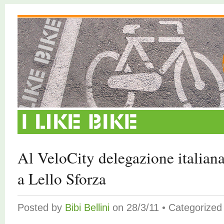
Al VeloCity delegazione italiana
a Lello Sforza
Posted by
Bibi Bellini
on 28/3/11 • Categorize