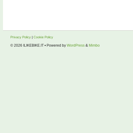
Privacy Policy
|
Cookie Policy
© 2026
ILIKEBIKE.IT
• Powered by
WordPress
&
Mimbo