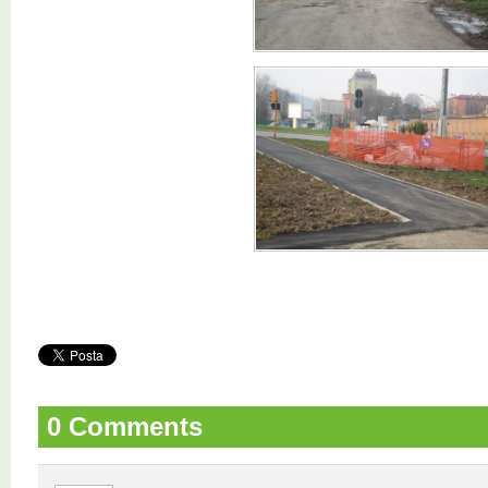
0 Comments