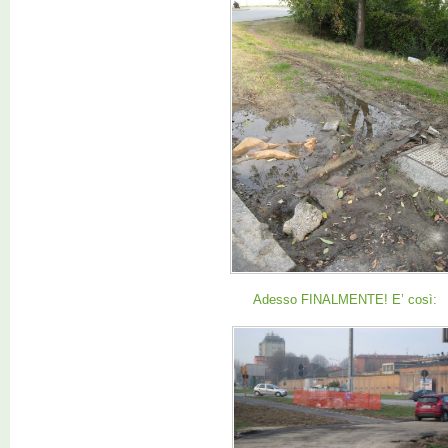
Adesso FINALMENTE! E’ così: