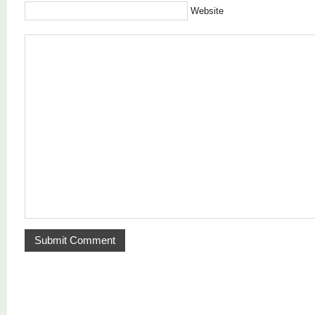
Website