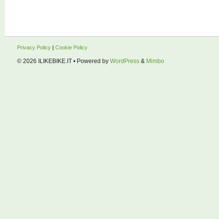
Privacy Policy
|
Cookie Policy
© 2026
ILIKEBIKE.IT
• Powered by
WordPress
&
Mimbo