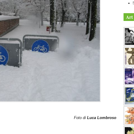
Art 
Foto di
Luca Lombroso