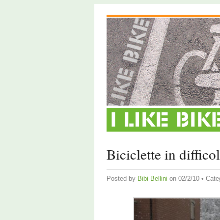
Biciclette in difficol
Posted by
Bibi Bellini
on 02/2/10 • Cate