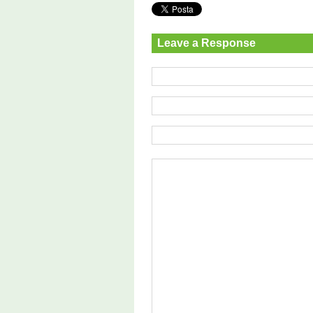
Leave a Response