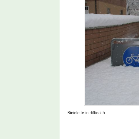
Biciclette in difficoltà