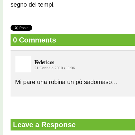
segno dei tempi.
0 Comments
Federicos
21 Gennaio 2010 • 11:06
Mi pare una robina un pò sadomaso…
Leave a Response