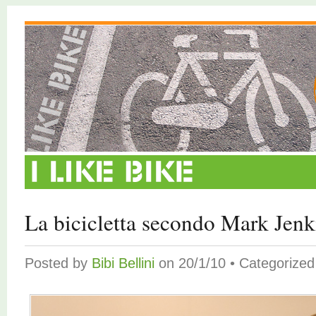
La bicicletta secondo Mark Jenk
Posted by
Bibi Bellini
on 20/1/10 • Categorize