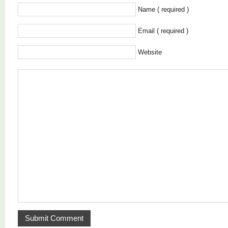
Name ( required )
Email ( required )
Website