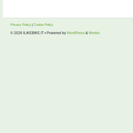
Privacy Policy
|
Cookie Policy
© 2026
ILIKEBIKE.IT
• Powered by
WordPress
&
Mimbo