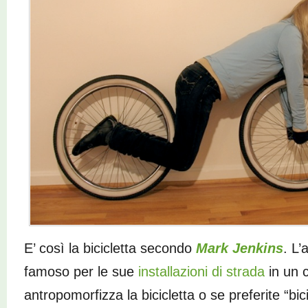
E’ così la bicicletta secondo
Mark Jenkins
. L’
famoso per le sue
installazioni di strada
in un 
antropomorfizza la bicicletta o se preferite “bic