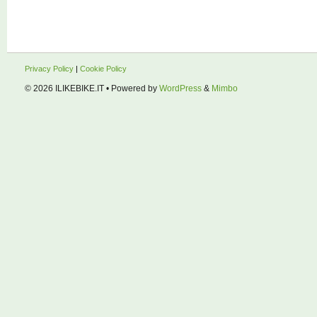
Privacy Policy
|
Cookie Policy
© 2026
ILIKEBIKE.IT
• Powered by
WordPress
&
Mimbo