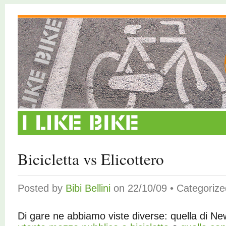
Bicicletta vs Elicottero
Posted by
Bibi Bellini
on 22/10/09 • Categoriz
Di gare ne abbiamo viste diverse: quella di Ne