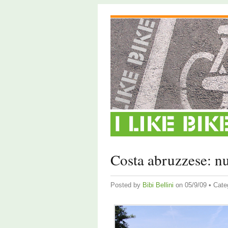
Costa abruzzese: nu
Posted by
Bibi Bellini
on 05/9/09 • Cate