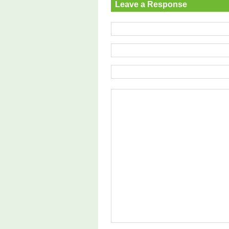
Leave a Response