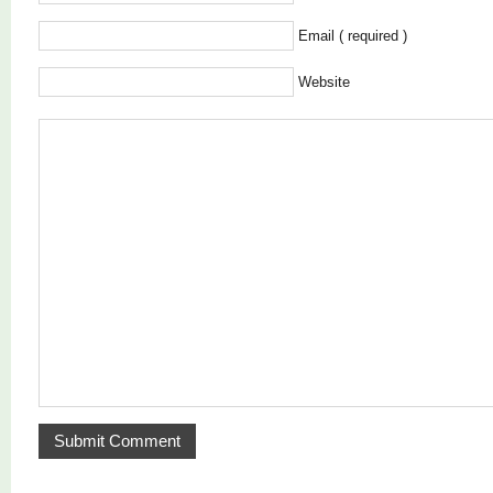
Email ( required )
Website