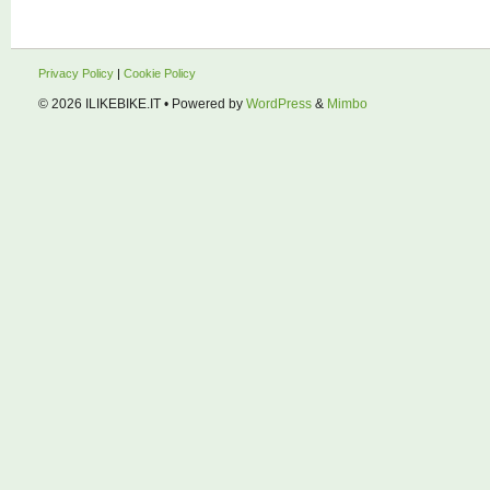
Privacy Policy
|
Cookie Policy
© 2026
ILIKEBIKE.IT
• Powered by
WordPress
&
Mimbo