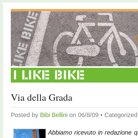
Via della Grada
Posted by
Bibi Bellini
on 06/8/09 • Categorize
Abbiamo ricevuto in redazione q