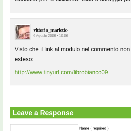
vittorio_marletto
6 Agosto 2009 • 10:06
Visto che il link al modulo nel commento non
esteso:
http://www.tinyurl.com/librobianco09
Leave a Response
Name ( required )