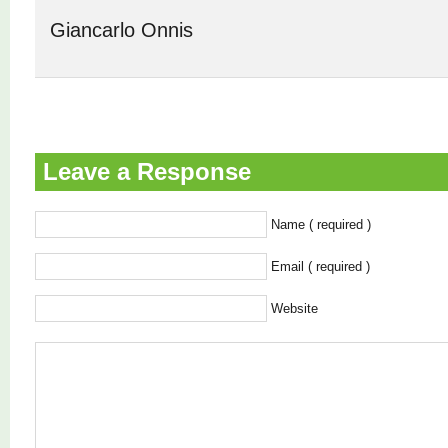
Giancarlo Onnis
Leave a Response
Name ( required )
Email ( required )
Website