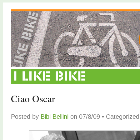
Ciao Oscar
Posted by
Bibi Bellini
on 07/8/09 • Categorize