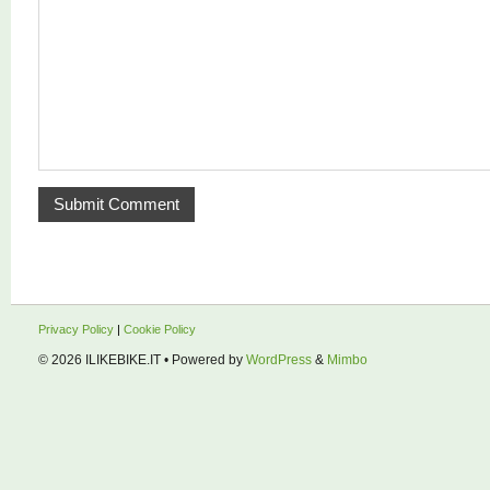
Privacy Policy
|
Cookie Policy
© 2026
ILIKEBIKE.IT
• Powered by
WordPress
&
Mimbo