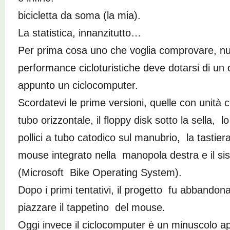
bicicletta da soma (la mia).
La statistica, innanzitutto…
Per prima cosa uno che voglia comprovare, nu
performance cicloturistiche deve dotarsi di un 
appunto un ciclocomputer.
Scordatevi le prime versioni, quelle con unità 
tubo orizzontale, il floppy disk sotto la sella, 
pollici a tubo catodico sul manubrio, la tastiera
mouse integrato nella manopola destra e il s
(Microsoft Bike Operating System).
Dopo i primi tentativi, il progetto fu abbando
piazzare il tappetino del mouse.
Oggi invece il ciclocomputer è un minuscolo 