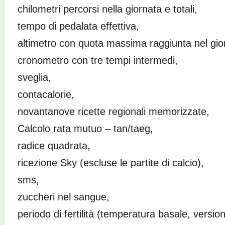
chilometri percorsi nella giornata e totali,
tempo di pedalata effettiva,
altimetro con quota massima raggiunta nel gio
cronometro con tre tempi intermedi,
sveglia,
contacalorie,
novantanove ricette regionali memorizzate,
Calcolo rata mutuo – tan/taeg,
radice quadrata,
ricezione Sky (escluse le partite di calcio),
sms,
zuccheri nel sangue,
periodo di fertilità (temperatura basale, versio