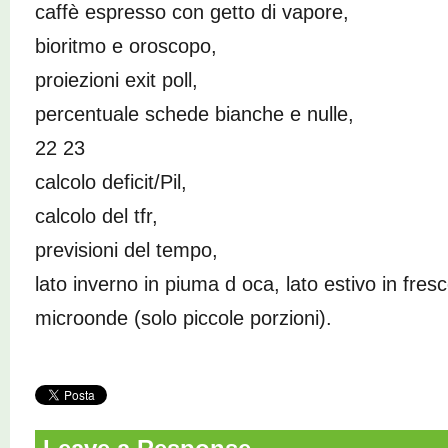
caffè espresso con getto di vapore,
bioritmo e oroscopo,
proiezioni exit poll,
percentuale schede bianche e nulle,
22 23
calcolo deficit/Pil,
calcolo del tfr,
previsioni del tempo,
lato inverno in piuma d oca, lato estivo in fresc
microonde (solo piccole porzioni).