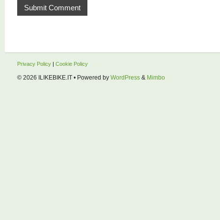
Privacy Policy
|
Cookie Policy
© 2026
ILIKEBIKE.IT
• Powered by
WordPress
&
Mimbo