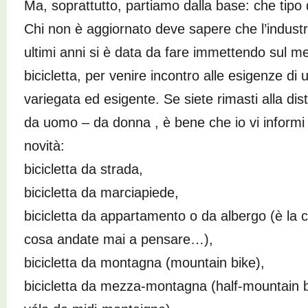
Ma, soprattutto, partiamo dalla base: che tipo d
Chi non è aggiornato deve sapere che l’industri
ultimi anni si è data da fare immettendo sul me
bicicletta, per venire incontro alle esigenze di
variegata ed esigente. Se siete rimasti alla dis
da uomo – da donna , è bene che io vi informi 
novità:
bicicletta da strada,
bicicletta da marciapiede,
bicicletta da appartamento o da albergo (è la c
cosa andate mai a pensare…),
bicicletta da montagna (mountain bike),
bicicletta da mezza-montagna (half-mountain 