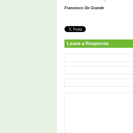
Francesco De Grande
Leave a Response