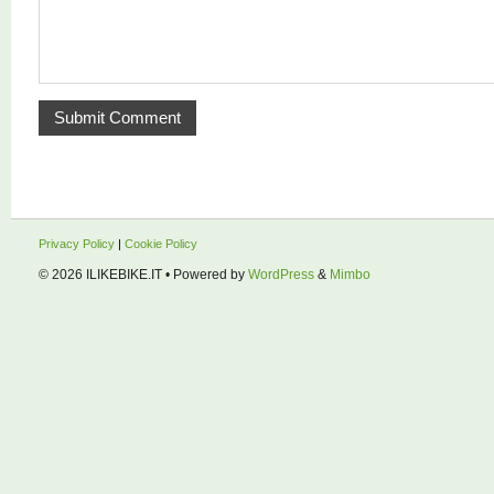
Privacy Policy
|
Cookie Policy
© 2026
ILIKEBIKE.IT
• Powered by
WordPress
&
Mimbo