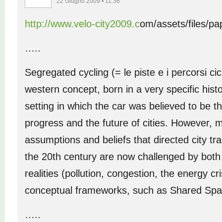
22 Giugno 2009 • 11:36
http://www.velo-city2009.c
om/assets/files/p
…..
Segregated cycling (= le piste e i percorsi cicla
western concept, born in a very specific histo
setting in which the car was believed to be t
progress and the future of cities. However, 
assumptions and beliefs that directed city tra
the 20th century are now challenged by bot
realities (pollution, congestion, the energy c
conceptual frameworks, such as Shared Spa
…..