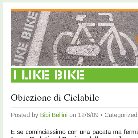
Obiezione di Ciclabile
Posted by
Bibi Bellini
on 12/6/09 • Categorize
E se cominciassimo con una pacata ma ferma