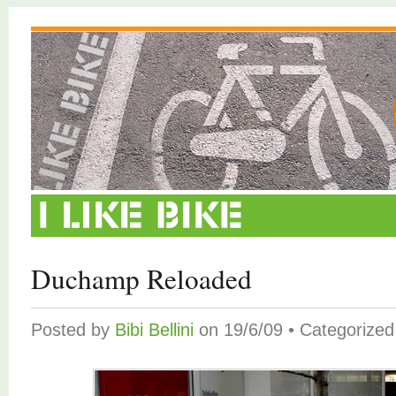
Duchamp Reloaded
Posted by
Bibi Bellini
on 19/6/09 • Categorize