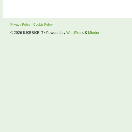
Privacy Policy
|
Cookie Policy
© 2026
ILIKEBIKE.IT
• Powered by
WordPress
&
Mimbo