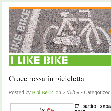
Croce rossa in bicicletta
Posted by
Bibi Bellini
on 22/6/09 • Categorize
E’ partito sab