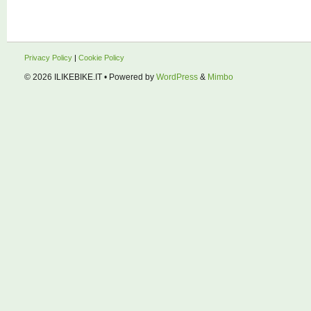
Privacy Policy
|
Cookie Policy
© 2026
ILIKEBIKE.IT
• Powered by
WordPress
&
Mimbo