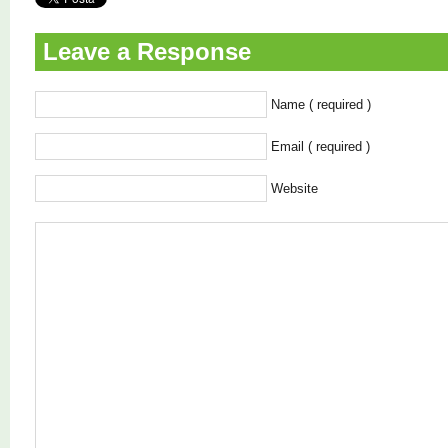
Leave a Response
Name ( required )
Email ( required )
Website