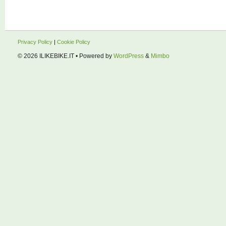
Privacy Policy
|
Cookie Policy
© 2026
ILIKEBIKE.IT
• Powered by
WordPress
&
Mimbo