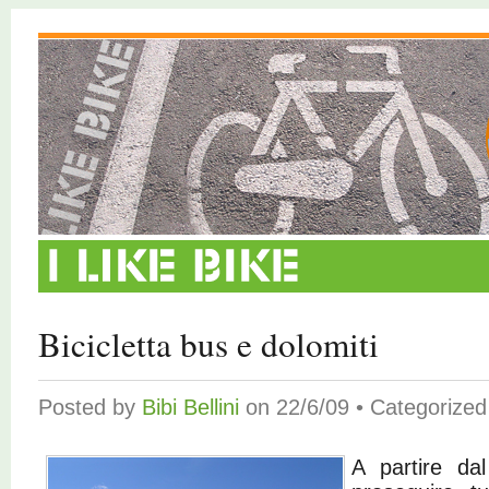
Bicicletta bus e dolomiti
Posted by
Bibi Bellini
on 22/6/09 • Categorize
A partire da