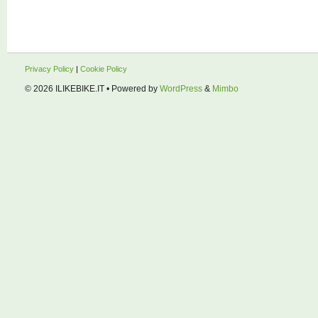
Privacy Policy
|
Cookie Policy
© 2026
ILIKEBIKE.IT
• Powered by
WordPress
&
Mimbo