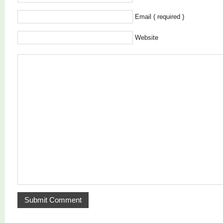
Email ( required )
Website