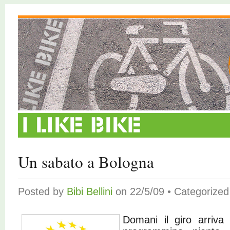
Un sabato a Bologna
Posted by
Bibi Bellini
on 22/5/09 • Categorize
Domani il giro arriva