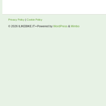
Privacy Policy
|
Cookie Policy
© 2026
ILIKEBIKE.IT
• Powered by
WordPress
&
Mimbo