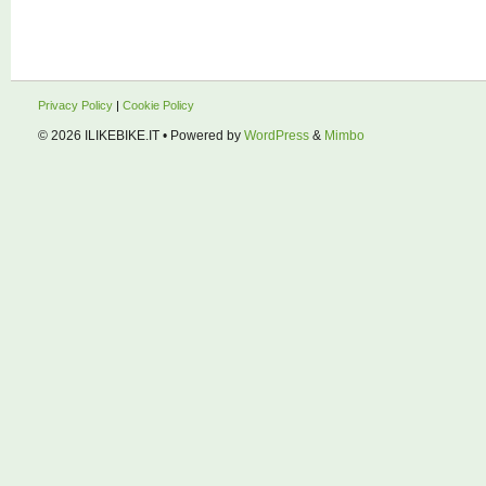
Privacy Policy
|
Cookie Policy
© 2026
ILIKEBIKE.IT
• Powered by
WordPress
&
Mimbo