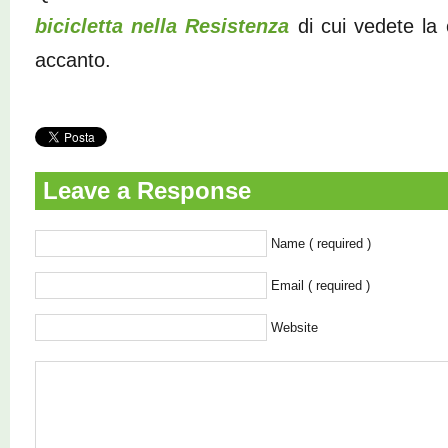
bicicletta nella Resistenza
di cui vedete la 
accanto.
Leave a Response
Name ( required )
Email ( required )
Website